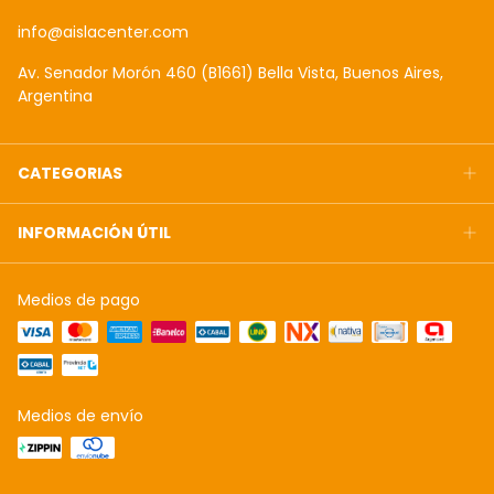
info@aislacenter.com
Av. Senador Morón 460 (B1661) Bella Vista, Buenos Aires,
Argentina
CATEGORIAS
INFORMACIÓN ÚTIL
Medios de pago
Medios de envío