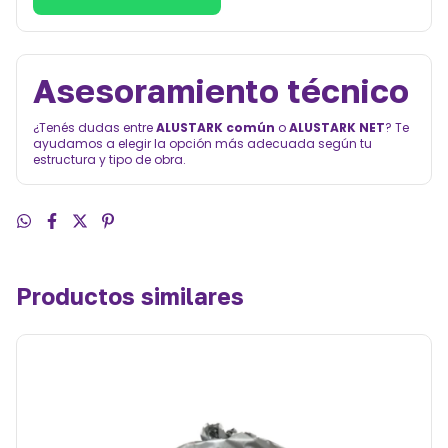
Asesoramiento técnico
¿Tenés dudas entre
ALUSTARK común
o
ALUSTARK NET
? Te
ayudamos a elegir la opción más adecuada según tu
estructura y tipo de obra.
Productos similares