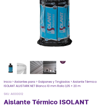
Inicio
>
Aislantes para
>
Galpones y Tinglados
>
Aislante Térmico
ISOLANT ALUSTARK NET Blanco 10 mm Rollo 1,05 × 20 m
SKU:
AI000012
Aislante Térmico ISOLANT