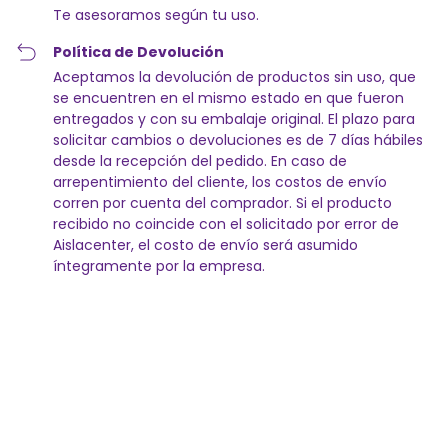
Te asesoramos según tu uso.
Política de Devolución
Aceptamos la devolución de productos sin uso, que
se encuentren en el mismo estado en que fueron
entregados y con su embalaje original. El plazo para
solicitar cambios o devoluciones es de 7 días hábiles
desde la recepción del pedido. En caso de
arrepentimiento del cliente, los costos de envío
corren por cuenta del comprador. Si el producto
recibido no coincide con el solicitado por error de
Aislacenter, el costo de envío será asumido
íntegramente por la empresa.
Entregas para el CP:
Cambiar CP
Calcular