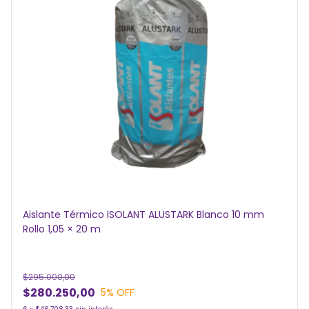
Aislante Térmico ISOLANT ALUSTARK Blanco 10 mm
Rollo 1,05 × 20 m
$295.000,00
$280.250,00
5
% OFF