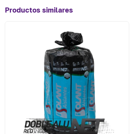
Productos similares