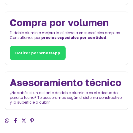
Compra por volumen
El doble aluminio mejora la eficiencia en superficies amplias.
Consultanos por
precios especiales por cantidad
.
Cotizar por WhatsApp
Asesoramiento técnico
¿No sabés si un aislante de doble aluminio es el adecuado
para tu techo? Te asesoramos según el sistema constructivo
y la superficie a cubrir.