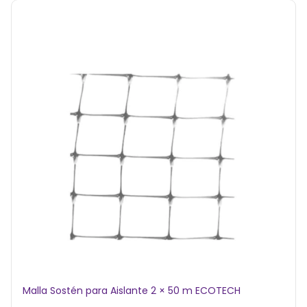
Malla Sostén para Aislante 2 × 50 m ECOTECH