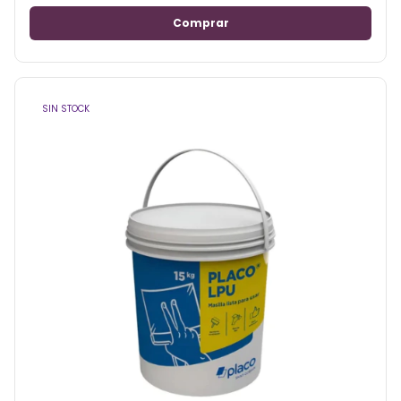
SIN STOCK