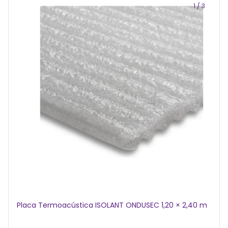
1
/
3
Placa Termoacústica ISOLANT ONDUSEC 1,20 × 2,40 m